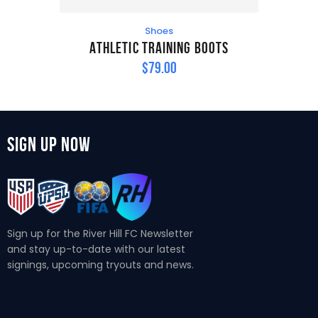
Shoes
Athletic Training Boots
$
79
.
00
Sign Up Now
Sign up for the River Hill FC Newsletter
and stay up-to-date with our latest
signings, upcoming tryouts and news.