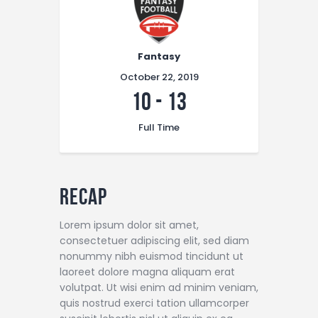
Fantasy
October 22, 2019
10
-
13
Full Time
Recap
Lorem ipsum dolor sit amet,
consectetuer adipiscing elit, sed diam
nonummy nibh euismod tincidunt ut
laoreet dolore magna aliquam erat
volutpat. Ut wisi enim ad minim veniam,
quis nostrud exerci tation ullamcorper