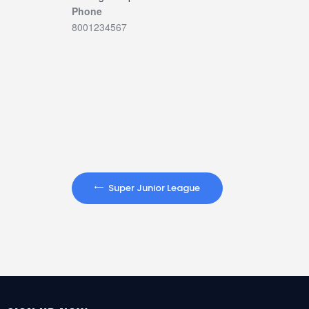
Phone
8001234567
Super Junior League